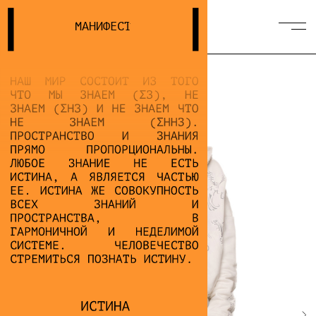
МАНИФЕСТ