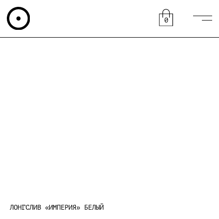
0
ЛОНГСЛИВ «ИМПЕРИЯ» БЕЛЫЙ