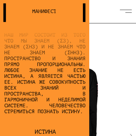
МАНИФЕСТ