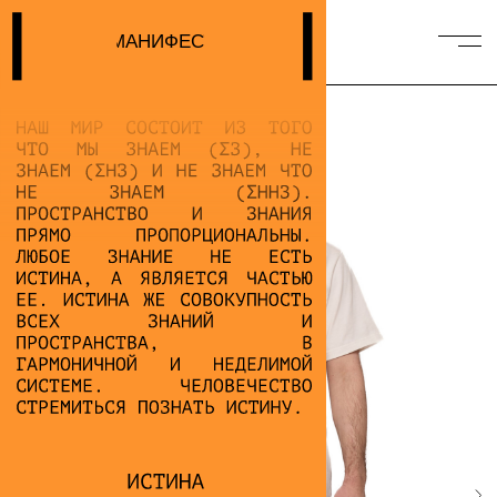
МАНИФЕСТ