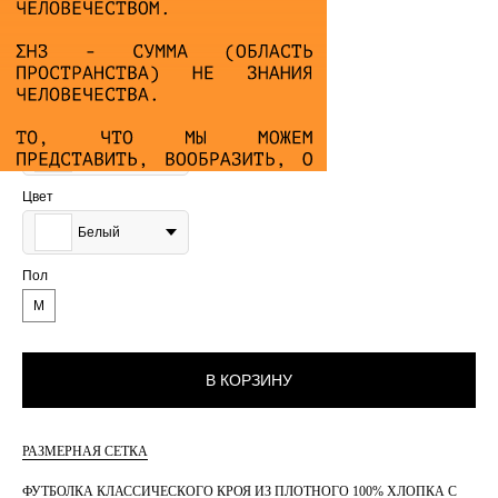
ФУТБОЛКА ИСТИНА
5 000
₽
Размер
S
Цвет
Белый
Пол
М
В КОРЗИНУ
РАЗМЕРНАЯ СЕТКА
ФУТБОЛКА КЛАССИЧЕСКОГО КРОЯ ИЗ ПЛОТНОГО 100% ХЛОПКА С