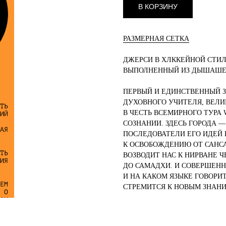
В КОРЗИНУ
РАЗМЕРНАЯ СЕТКА
ДЖЕРСИ В ХЛККЕЙНОЙ СТИЛ
ВЫПОЛНЕННЫЙ ИЗ ДЫШАШЕГ
ПЕРВЫЙ И ЕДИНСТВЕННЫЙ З
ДУХОВНОГО УЧИТЕЛЯ, ВЕЛИ
В ЧЕСТЬ ВСЕМИРНОГО ТУРА
СОЗНАНИИ. ЗДЕСЬ ГОРОДА 
ПОСЛЕДОВАТЕЛИ ЕГО ИДЕЙ 
К ОСВОБОЖДЕНИЮ ОТ САНСА
ВОЗВОДИТ НАС К НИРВАНЕ 
ДО САМАДХИ. И СОВЕРШЕНН
И НА КАКОМ ЯЗЫКЕ ГОВОРИТ
СТРЕМИТСЯ К НОВЫМ ЗНАН