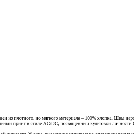
ен из плотного, но мягкого материала – 100% хлопка. Швы нар
льный принт в стиле AC/DC, посвященный культовой личности 