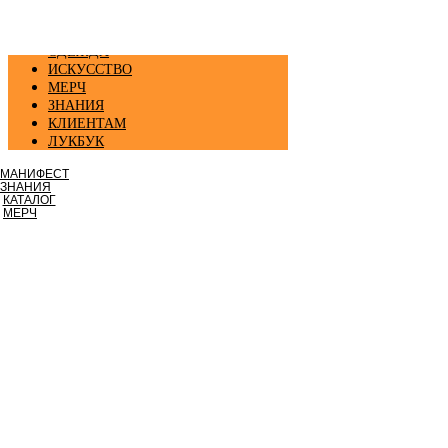
ОДЕЖДА
ИСКУССТВО
МЕРЧ
ЗНАНИЯ
КЛИЕНТАМ
ЛУКБУК
МАНИФЕСТ
ЗНАНИЯ
КАТАЛОГ
МЕРЧ