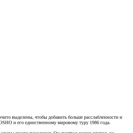
очито выделены, чтобы добавить больше расслабленности и
OSHO и его единственному мировому туру 1986 года.